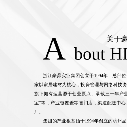
A
关于
bout H
浙江豪鼎实业集团创立于1994年，总部位
家以家居建材为核心，投资管理与网络科技协
旗下拥有运营源于创业原点、承载三十年产业
宝”等，产业链覆盖零售门店，渠道配送中心
厂。
集团的产业根基始于1994年创立的杭州品