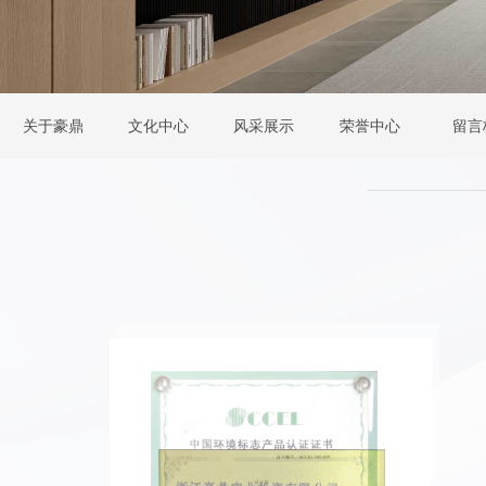
关于豪鼎
文化中心
风采展示
荣誉中心
留言